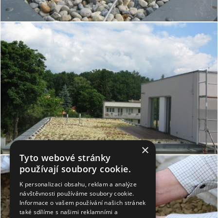
×
Tyto webové stránky
používají soubory cookie.
K personalizaci obsahu, reklam a analýze
návštěvnosti používáme soubory cookie.
Informace o vašem používání našich stránek
také sdílíme s našimi reklamními a